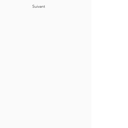
Suivant