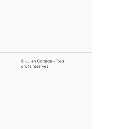
© Julien Cortade - Tous
droits réservés