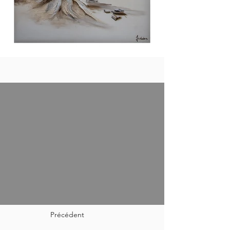
Précédent