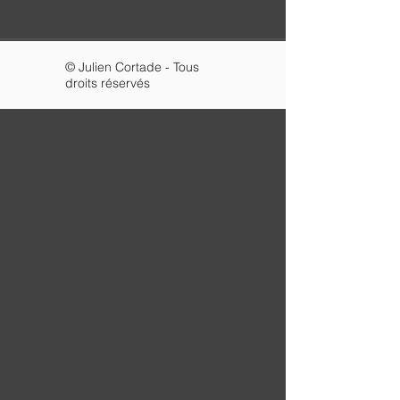
© Julien Cortade - Tous
droits réservés