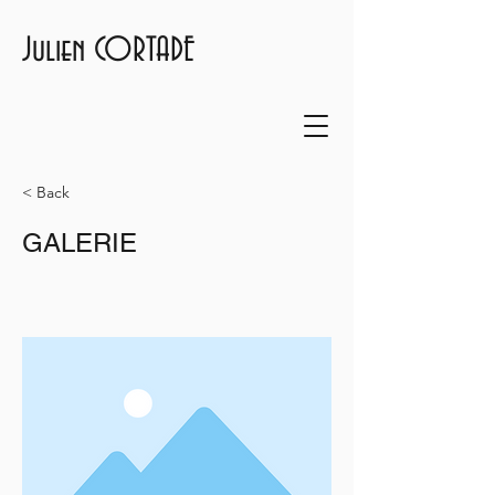
Julien CORTADE
< Back
GALERIE